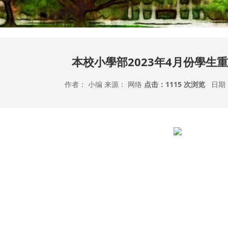
本校小學部2023年4月份學生
作者： 小编 来源： 网络
点击：
1115 次浏览
日期：20