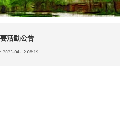
重要活動公告
23-04-12 08:19