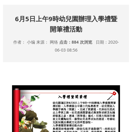
6月5日上午9時幼兒園辦理入學禮暨
開筆禮活動
作者： 小编 来源： 网络
点击：
884 次浏览
日期：2020-
06-03 08:56