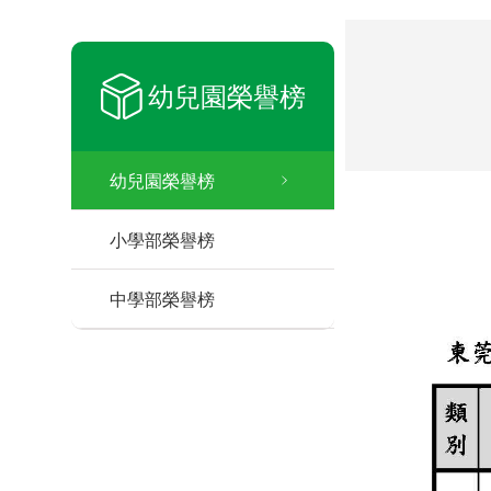
幼兒園榮譽榜
幼兒園榮譽榜
小學部榮譽榜
中學部榮譽榜