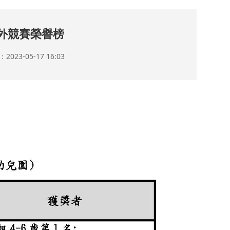
對外競賽榮譽榜
023-05-17 16:03