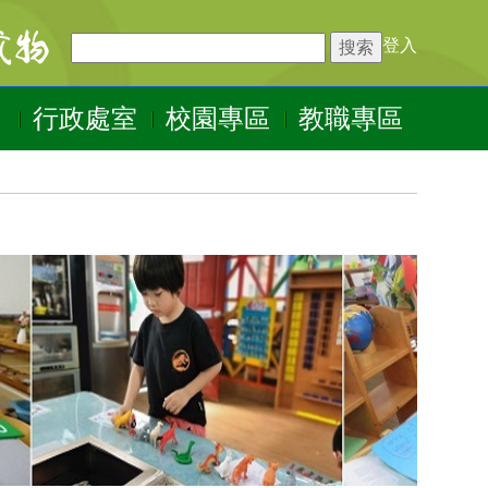
登入
行政處室
校園專區
教職專區