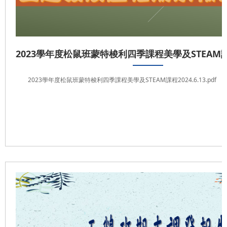
2023學年度松鼠班蒙特梭利四季課程美學及STEAM課程2
2023學年度松鼠班蒙特梭利四季課程美學及STEAM課程2024.6.13.pdf