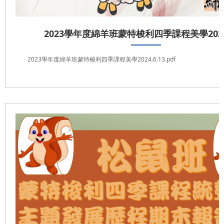
2023學年度綿羊班蒙特梭利四季課程美學2024.
2023學年度綿羊班蒙特梭利四季課程美學2024.6.13.pdf