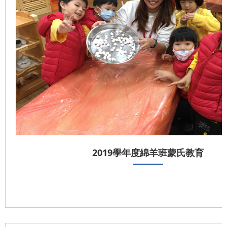
2019學年度綿羊班蒙氏教育