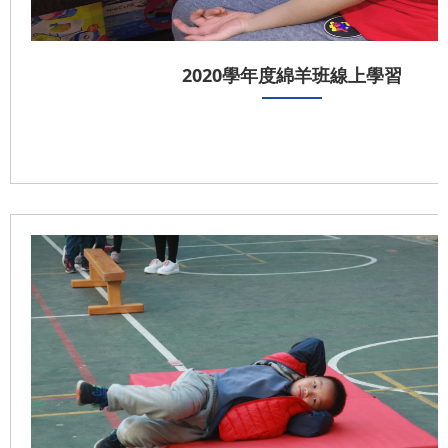
2020學年度綿羊班線上學習