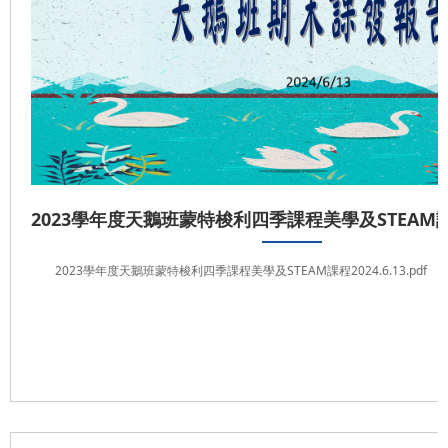
2023學年度天鵝班蒙特梭利四季課程美學及STEAM課程2
2023學年度天鵝班蒙特梭利四季課程美學及STEAM課程2024.6.13.pdf