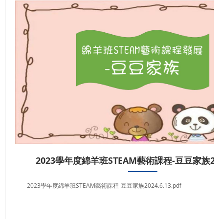
2023學年度綿羊班STEAM藝術課程-豆豆家族2024
2023學年度綿羊班STEAM藝術課程-豆豆家族2024.6.13.pdf