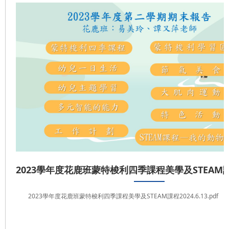
2023學年度花鹿班蒙特梭利四季課程美學及STEAM課程2
2023學年度花鹿班蒙特梭利四季課程美學及STEAM課程2024.6.13.pdf