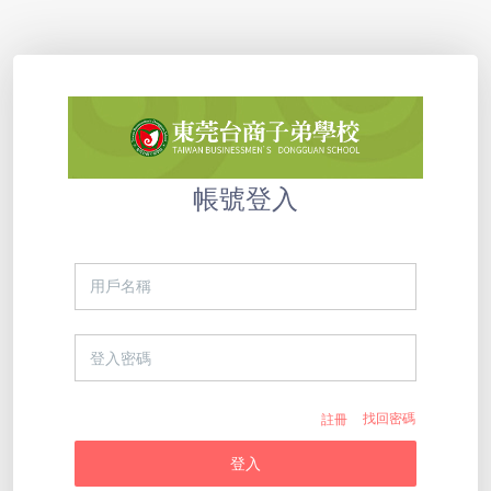
帳號登入
註冊
找回密碼