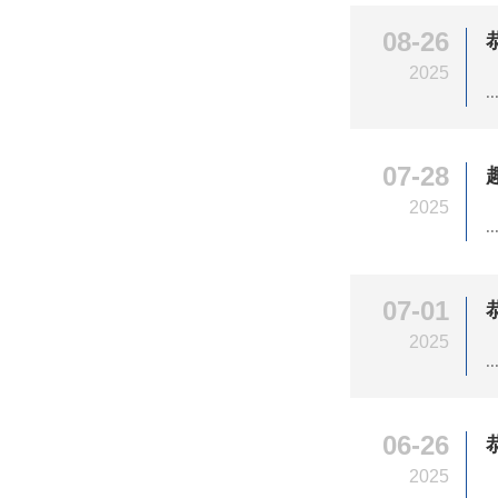
08-26
2025
..
07-28
2025
..
07-01
2025
..
06-26
2025
..