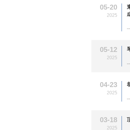
05-20
2025
..
05-12
2025
..
04-23
2025
..
03-18
2025