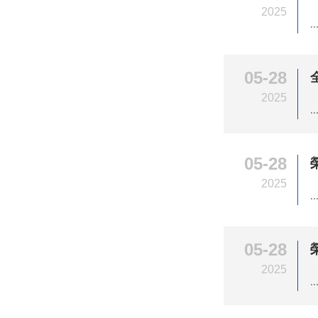
2025
..
05-28
2025
..
05-28
2025
..
05-28
2025
..