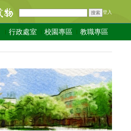
登入
行政處室
校園專區
教職專區