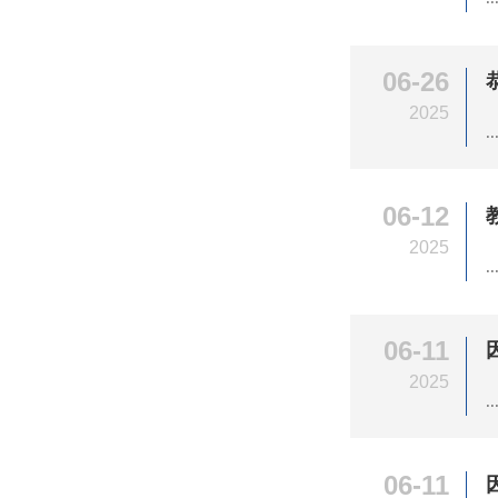
06-26
2025
..
06-12
2025
..
06-11
2025
..
06-11