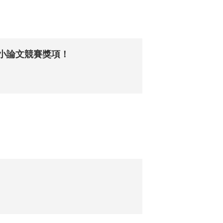
中小論文競賽獎項！