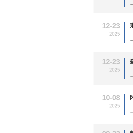
..
12-23
2025
..
12-23
2025
..
10-08
2025
..