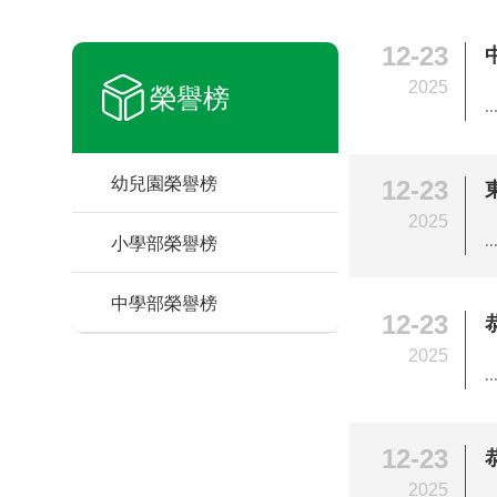
12-23
2025
榮譽榜
..
幼兒園榮譽榜
12-23
2025
..
小學部榮譽榜
中學部榮譽榜
12-23
2025
..
12-23
2025