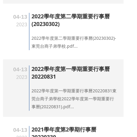
2022學年度第二學期重要行事曆
04-13
(20230302)
2023
2022學年度第二學期重要行事曆(20230302)-
東莞台商子弟學校.pdf...
2022學年度第一學期重要行事曆
04-13
20220831
2023
2022學年度第一學期重要行事曆20220831東
莞台商子弟學校2022學年度第一學期重要行
事曆(20220831).pdf...
2021學年度第2學期行事曆
04-13