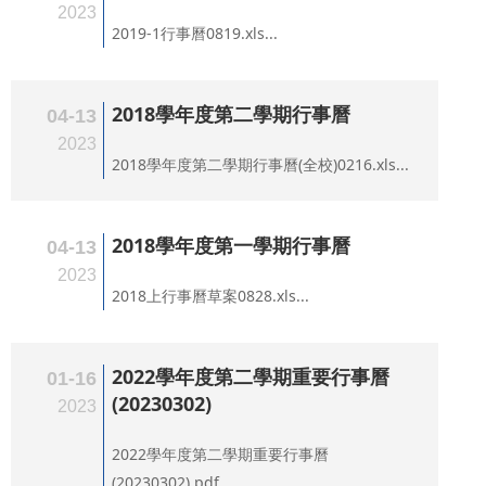
2023
2019-1行事曆0819.xls...
2018學年度第二學期行事曆
04-13
2023
2018學年度第二學期行事曆(全校)0216.xls...
2018學年度第一學期行事曆
04-13
2023
2018上行事曆草案0828.xls...
2022學年度第二學期重要行事曆
01-16
(20230302)
2023
2022學年度第二學期重要行事曆
(20230302).pdf...