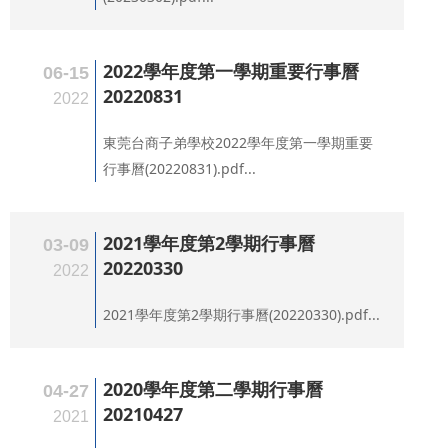
2022學年度第一學期重要行事曆
06-15
20220831
2022
東莞台商子弟學校2022學年度第一學期重要
行事曆(20220831).pdf...
2021學年度第2學期行事曆
03-09
20220330
2022
2021學年度第2學期行事曆(20220330).pdf...
2020學年度第二學期行事曆
04-27
20210427
2021