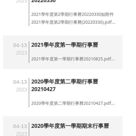
20220330
2023
2021學年度第2學期行事曆20220330如附件
2021學年度第2學期行事曆(20220330).pdf...
2021學年度第一學期行事曆
04-13
2023
2021學年度第一學期行事曆20210825.pdf...
2020學年度第二學期行事曆
04-13
20210427
2023
2020學年度第二學期行事曆20210427.pdf...
2020學年度第一學期期末行事曆
04-13
2023