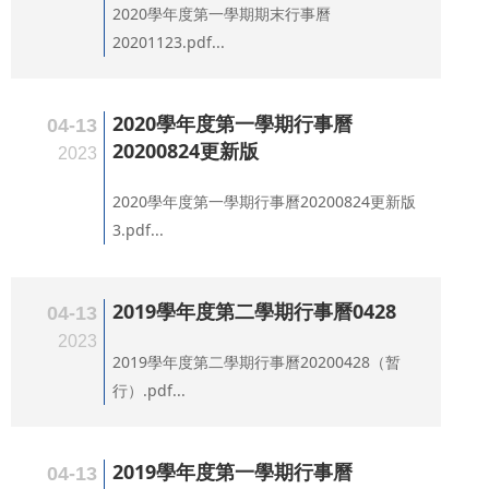
2020學年度第一學期期末行事曆
20201123.pdf...
2020學年度第一學期行事曆
04-13
20200824更新版
2023
2020學年度第一學期行事曆20200824更新版
3.pdf...
2019學年度第二學期行事曆0428
04-13
2023
2019學年度第二學期行事曆20200428（暂
行）.pdf...
2019學年度第一學期行事曆
04-13