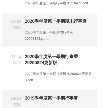
2020學年度第二學期行事曆20210427.pdf...
2020學年度第一學期期末行事曆
11-24
2020
2020學年度第一學期期末行事曆
20201123.pdf...
2020學年度第一學期行事曆
07-14
20200824更新版
2020
2020學年度第一學期行事曆20200824更新版
3.pdf...
2019學年度第一學期行事曆
04-14
2020