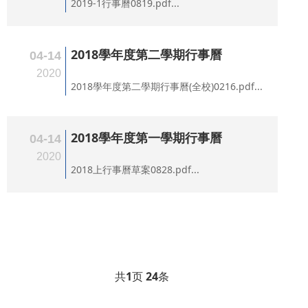
2019-1行事曆0819.pdf...
2018學年度第二學期行事曆
04-14
2020
2018學年度第二學期行事曆(全校)0216.pdf...
2018學年度第一學期行事曆
04-14
2020
2018上行事曆草案0828.pdf...
共
1
页
24
条