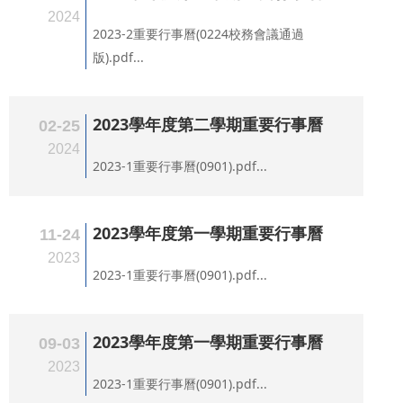
2024
2023-2重要行事曆(0224校務會議通過
版).pdf...
2023學年度第二學期重要行事曆
02-25
2024
2023-1重要行事曆(0901).pdf...
2023學年度第一學期重要行事曆
11-24
2023
2023-1重要行事曆(0901).pdf...
2023學年度第一學期重要行事曆
09-03
2023
2023-1重要行事曆(0901).pdf...