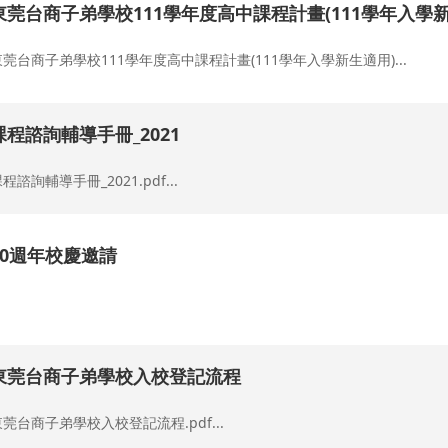
東莞台商子弟學校111學年度高中課程計畫(111學年入學新
東莞台商子弟學校111學年度高中課程計畫(111學年入學新生適用)...
課程諮詢輔導手冊_2021
程諮詢輔導手冊_2021.pdf...
20週年校慶邀請
.
東莞台商子弟學校入校登記流程
東莞台商子弟學校入校登記流程.pdf...