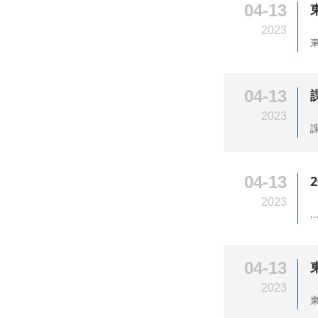
04-13
2023
04-13
2023
課
04-13
2023
..
04-13
2023