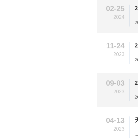
02-25
2024
2
11-24
2023
2
09-03
2023
2
04-13
2023
..