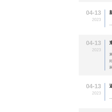
04-13
2023
..
04-13
2023
04-13
2023
..