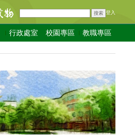
登入
行政處室
校園專區
教職專區