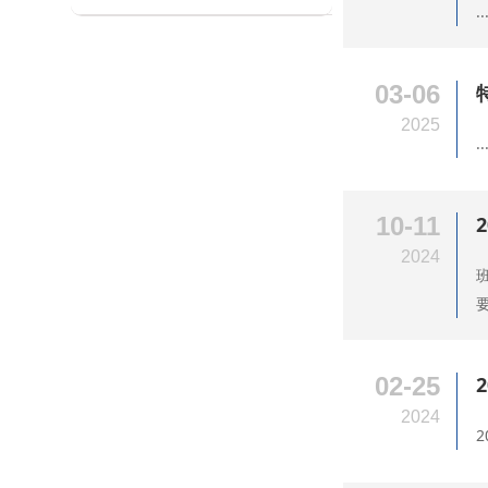
..
03-06
2025
..
10-11
2024
02-25
2024
2