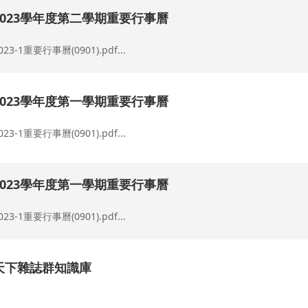
2023學年度第二學期重要行事曆
023-1重要行事曆(0901).pdf...
2023學年度第一學期重要行事曆
023-1重要行事曆(0901).pdf...
2023學年度第一學期重要行事曆
023-1重要行事曆(0901).pdf...
天下雜誌群知識庫
.