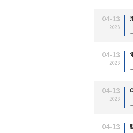
04-13
2023
..
04-13
2023
..
04-13
2023
..
04-13