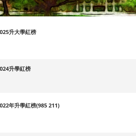
2025升大學紅榜
.
2024升學紅榜
.
2022年升學紅榜(985 211)
.