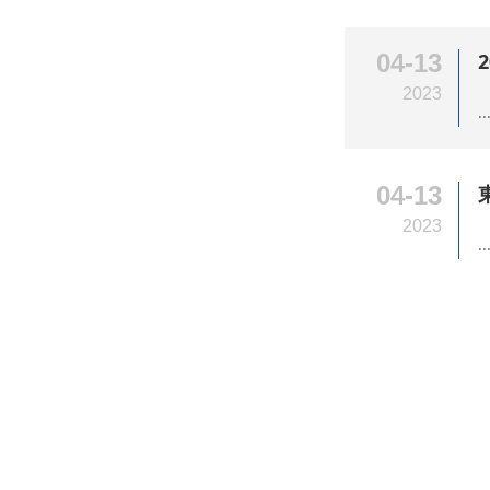
04-13
2023
..
04-13
2023
..